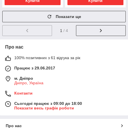
Купити
Купити
Показати ще
1
/ 4
Про нас
100% позитивних з 61 відгука за рік
Працює з 29.06.2017
м. Дніпро
Дніпро, Україна
Контакти
Сьогодні працює з 09:00 до 18:00
Показати весь графік роботи
Про нас