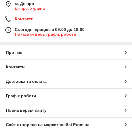
м. Дніпро
Дніпро, Україна
Контакти
Сьогодні працює з 09:00 до 18:00
Показати весь графік роботи
Про нас
Контакти
Доставка та оплата
Графік роботи
Повна версія сайту
Сайт створено на маркетплейсі
Prom.ua