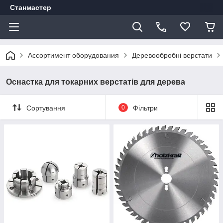
Станмастер
Ассортимент оборудования
Деревообробні верстати
Оснастка для токарних верстатів для дерева
Сортування
0
Фільтри