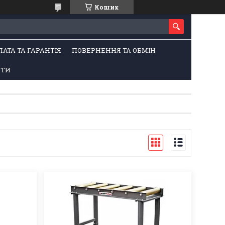
Кошик
ЛАТА ТА ГАРАНТІЯ
ПОВЕРНЕННЯ ТА ОБМІН
КТИ