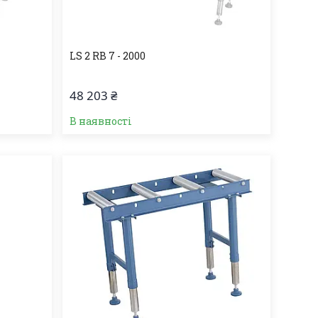
LS 2 RB 7 - 2000
48 203 ₴
В наявності